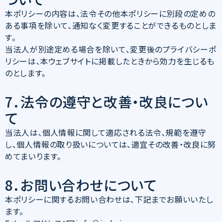
本ポリシーの内容は、法令その他本ポリシーに別段の定めの
ある事項を除いて、通知なく変更することができるものとしま
す。
当法人が別途定める場合を除いて、変更後のプライバシーポ
リシーは、本ウェブサイトに掲載したときから効力を生じるも
のとします。
7．法令の遵守と改善・改良につい
て
当法人は、個人情報に関して適応される法令、規範を遵守
し、個人情報の取り扱いについては、適宜その改善・改良に努
めてまいります。
8．お問い合わせについて
本ポリシーに関するお問い合わせは、下記までお願いいたし
ます。