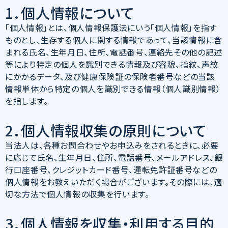
1．個人情報について
「個人情報」とは、個人情報保護法にいう「個人情報」を指す
ものとし、生存する個人に関する情報であって、当該情報に含
まれる氏名、生年月日、住所、電話番号、連絡先その他の記述
等により特定の個人を識別できる情報及び容貌、指紋、声紋
にかかるデータ、及び健康保険証の保険者番号などの当該
情報単体から特定の個人を識別できる情報（個人識別情報）
を指します。
2．個人情報収集の原則について
当法人は、各種お問合わせやお申込みをされるときに、必要
に応じて氏名、生年月日、住所、電話番号、メールアドレス、銀
行口座番号、クレジットカード番号、運転免許証番号などの
個人情報をお教えいただく場合がございます。その際には、適
切な方法で個人情報の収集を行います。
3．個人情報を収集・利用する目的