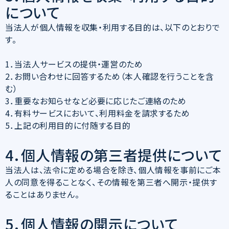
について
当法人が個人情報を収集・利用する目的は、以下のとおりで
す。
1．当法人サービスの提供・運営のため
2．お問い合わせに回答するため（本人確認を行うことを含
む）
3．重要なお知らせなど必要に応じたご連絡のため
4．有料サービスにおいて、利用料金を請求するため
5．上記の利用目的に付随する目的
4．個人情報の第三者提供について
当法人は、法令に定める場合を除き、個人情報を事前にご本
人の同意を得ることなく、その情報を第三者へ開示・提供す
ることはありません。
5．個人情報の開示について