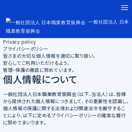
T
一般社団法人 日本
職業教育振興会
Privacy policy
プライバシーポリシー
皆さまの大切な個人情報を適切に取り扱い、
安心してご利用いただけるよう、
管理・保護の徹底に努めています。
個人情報について
一般社団法人日本職業教育振興会（以下、当法人）は、皆様
から提供された個人情報につきまして、その重要性を認識し、
個人情報の保護に関する法律および関連法令を厳守するこ
とにより、以下に定めるプライバシーポリシーの確実な履行
に努めてまいります。